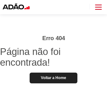
Erro 404
Página não foi
encontrada!
Voltar a Home