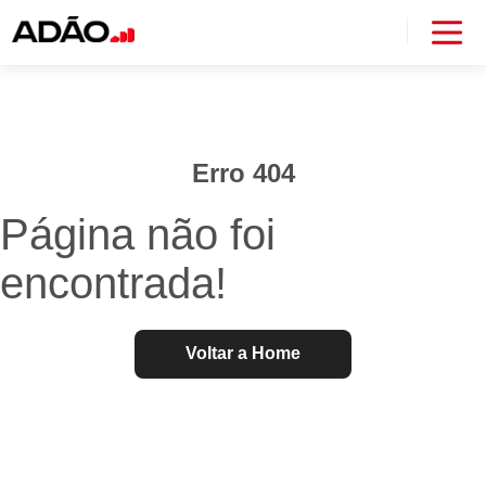
Erro 404
Página não foi
encontrada!
Voltar a Home