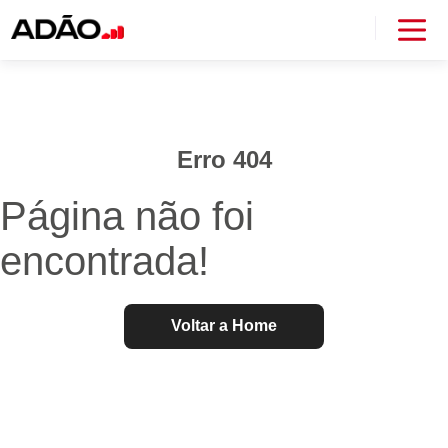
Erro 404
Página não foi
encontrada!
Voltar a Home