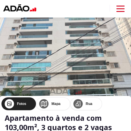
Fotos
Mapa
Rua
Apartamento à venda com
103,00m², 3 quartos e 2 vagas