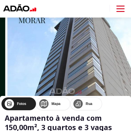
Fotos
Mapa
Rua
Apartamento à venda com
150,00m², 3 quartos e 3 vagas