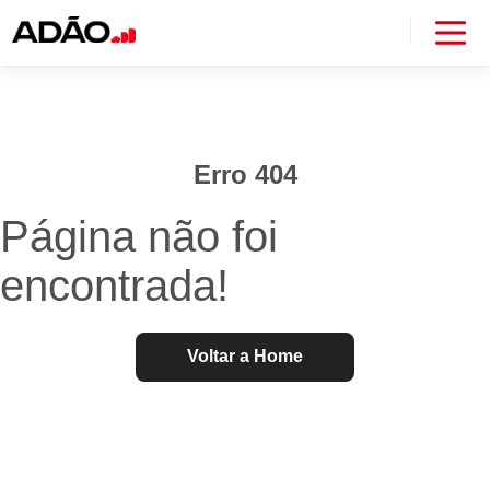
Erro 404
Página não foi
encontrada!
Voltar a Home