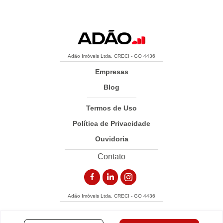
Adão Imóveis Ltda. CRECI - GO 4436
Empresas
Blog
Termos de Uso
Política de Privacidade
Ouvidoria
Contato
Adão Imóveis Ltda. CRECI - GO 4436