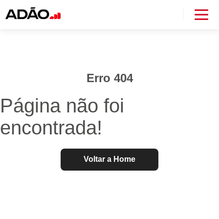
Erro 404
Página não foi
encontrada!
Voltar a Home