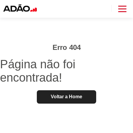
Erro 404
Página não foi
encontrada!
Voltar a Home