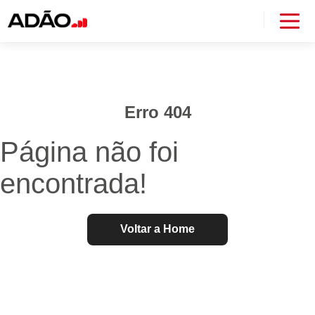
Erro 404
Página não foi
encontrada!
Voltar a Home