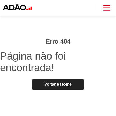
Erro 404
Página não foi
encontrada!
Voltar a Home