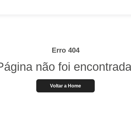
Erro 404
Página não foi encontrada
Voltar a Home