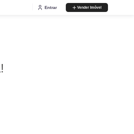
Entrar
Vender Imóvel
!