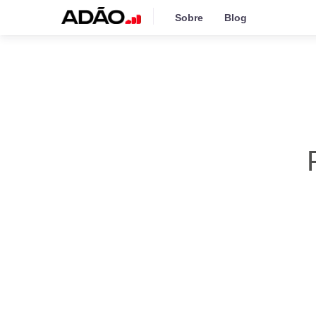
Sobre
Blog