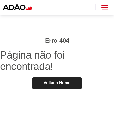
Erro 404
Página não foi
encontrada!
Voltar a Home