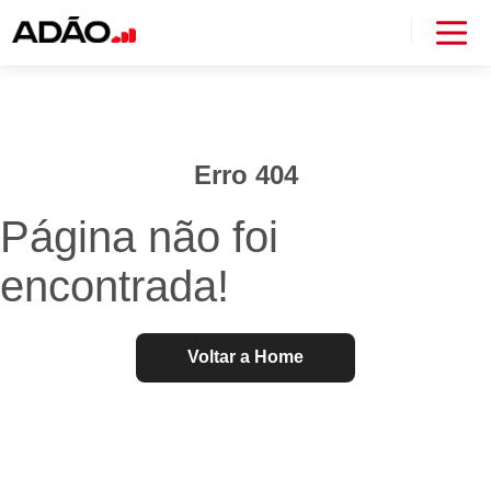
Erro 404
Página não foi
encontrada!
Voltar a Home