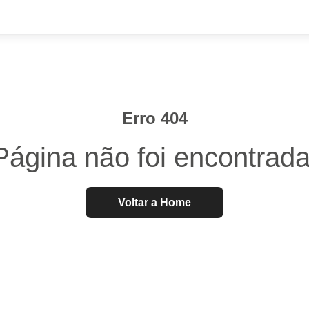
Erro 404
Página não foi encontrada
Voltar a Home