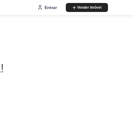
Entrar
Vender Imóvel
!