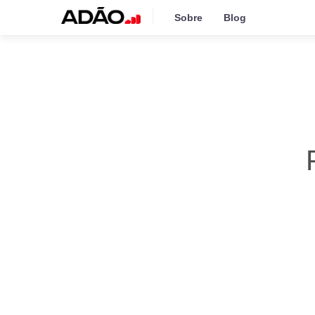
Sobre
Blog