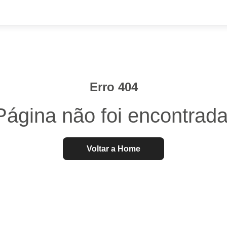
Erro 404
Página não foi encontrada
Voltar a Home