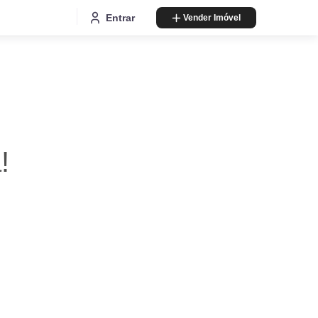
Entrar
Vender Imóvel
!