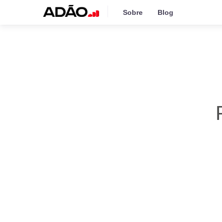
Sobre
Blog