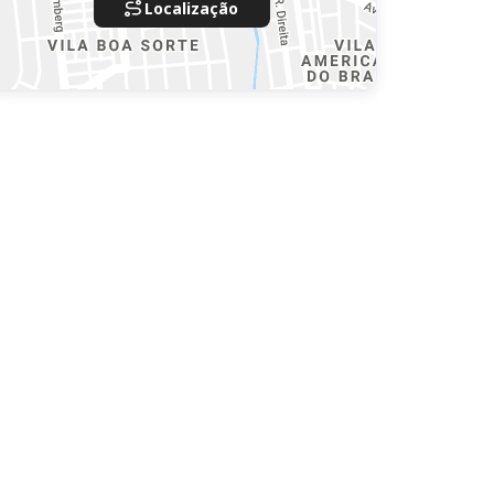
Localização