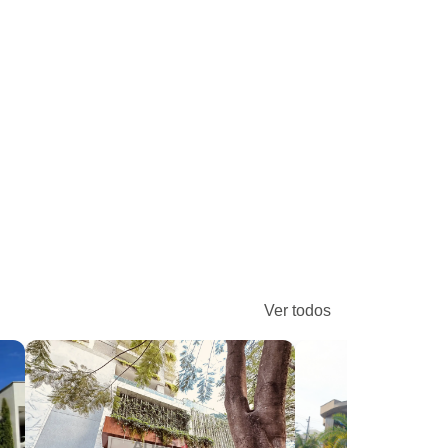
Ver todos