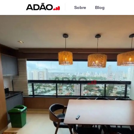
Sobre
Blog