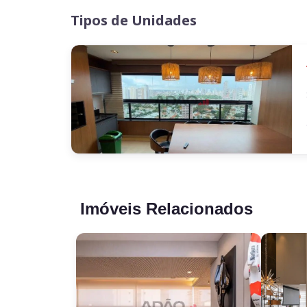
Tipos de Unidades
Imóveis Relacionados