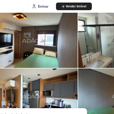
Entrar
Vender Imóvel