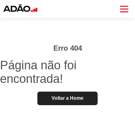
Erro 404
Página não foi
encontrada!
Voltar a Home