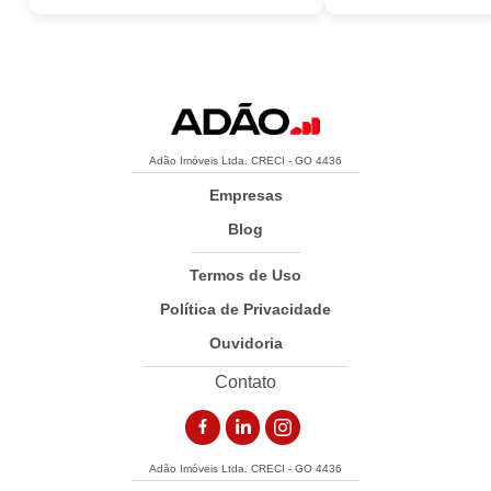
Adão Imóveis Ltda. CRECI - GO 4436
Empresas
Blog
Termos de Uso
Política de Privacidade
Ouvidoria
Contato
Adão Imóveis Ltda. CRECI - GO 4436