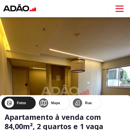
Fotos
Mapa
Rua
Apartamento à venda com
84,00m², 2 quartos e 1 vaga