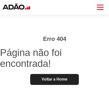
Erro 404
Página não foi
encontrada!
Voltar a Home