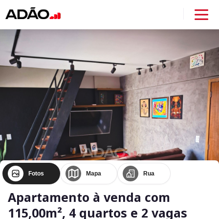
Fotos
Mapa
Rua
Apartamento à venda com
115,00m², 4 quartos e 2 vagas