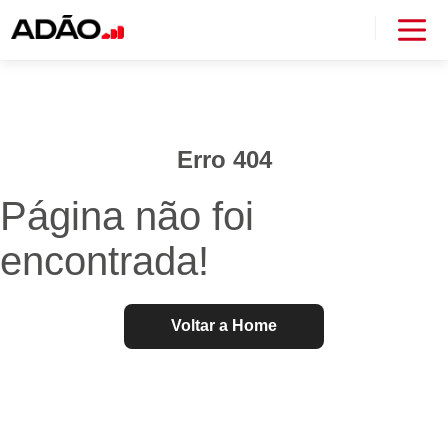
Erro 404
Página não foi
encontrada!
Voltar a Home