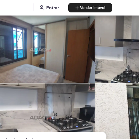
Entrar
Vender Imóvel