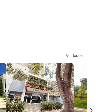
Ver todos