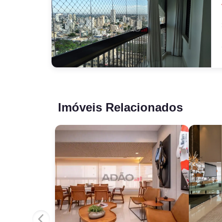
Imóveis Relacionados