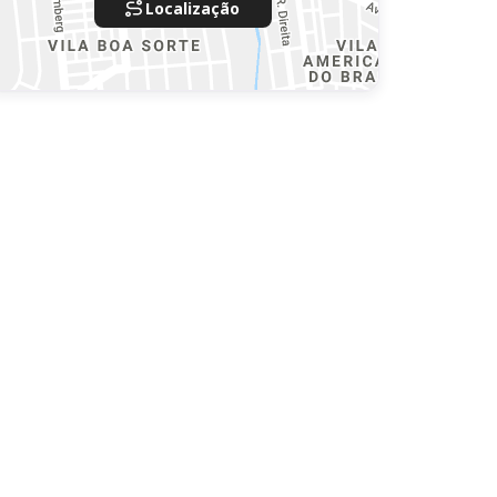
Localização