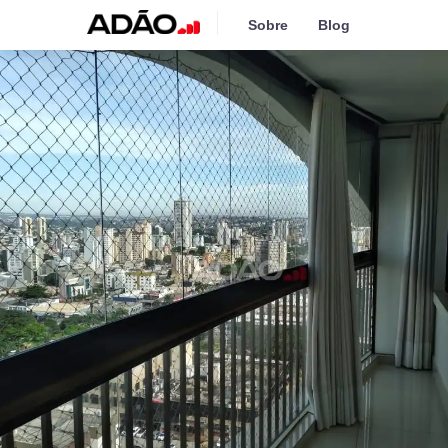
Sobre
Blog