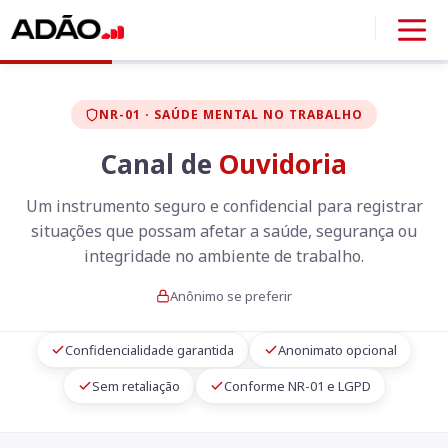
NR-01 · SAÚDE MENTAL NO TRABALHO
Canal de
Ouvidoria
Um instrumento seguro e confidencial para registrar
situações que possam afetar a saúde, segurança ou
integridade no ambiente de trabalho.
Anônimo se preferir
Confidencialidade garantida
Anonimato opcional
Sem retaliação
Conforme NR-01 e LGPD