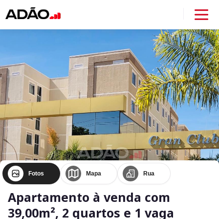
Fotos
Mapa
Rua
Apartamento à venda com
39,00m², 2 quartos e 1 vaga