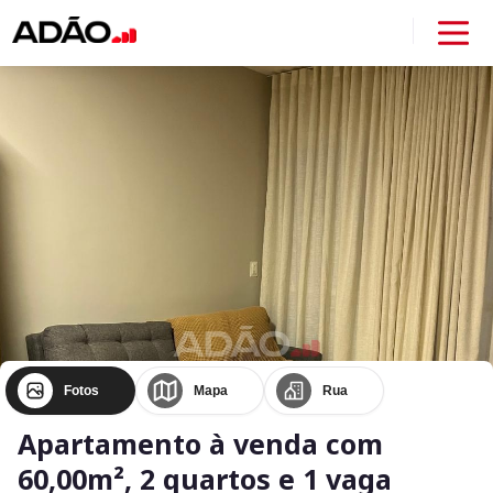
Fotos
Mapa
Rua
Apartamento à venda com
60,00m², 2 quartos e 1 vaga