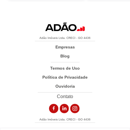
Adão Imóveis Ltda. CRECI - GO 4436
Empresas
Blog
Termos de Uso
Política de Privacidade
Ouvidoria
Contato
Adão Imóveis Ltda. CRECI - GO 4436