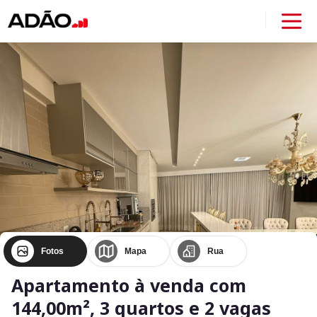
Fotos
Mapa
Rua
Apartamento à venda com
144,00m², 3 quartos e 2 vagas