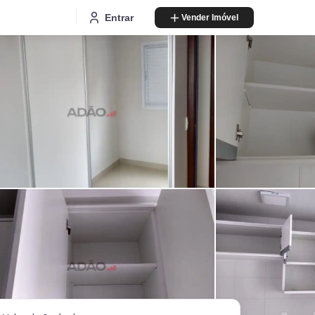
Entrar
Vender Imóvel