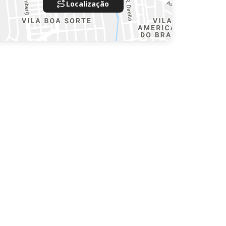
Localização