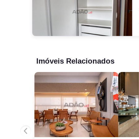
Imóveis Relacionados