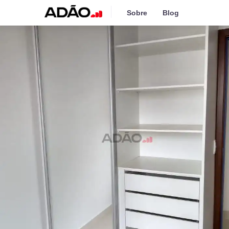
Sobre
Blog