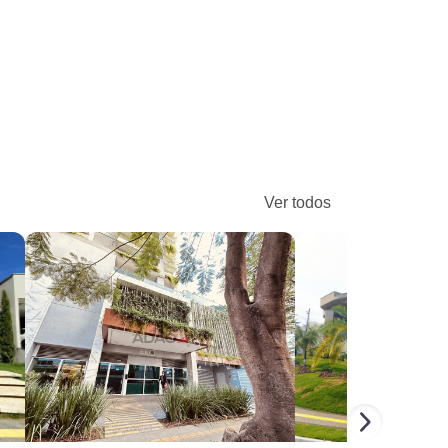
Ver todos