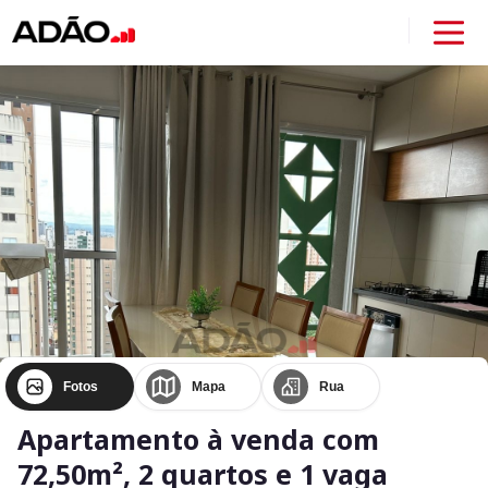
Fotos
Mapa
Rua
Apartamento à venda com
72,50m², 2 quartos e 1 vaga