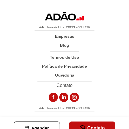
Adão Imóveis Ltda. CRECI - GO 4436
Empresas
Blog
Termos de Uso
Política de Privacidade
Ouvidoria
Contato
Adão Imóveis Ltda. CRECI - GO 4436
Agendar
Contato