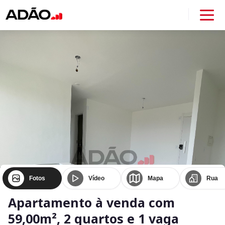
Fotos
Vídeo
Mapa
Rua
Apartamento à venda com
59,00m², 2 quartos e 1 vaga