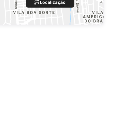
Localização