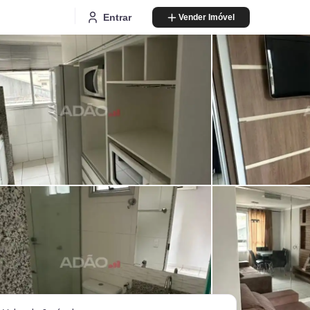
Entrar
Vender Imóvel