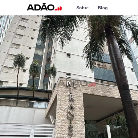
Sobre
Blog