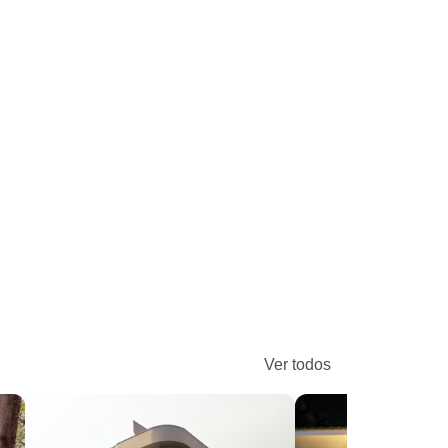
Ver todos