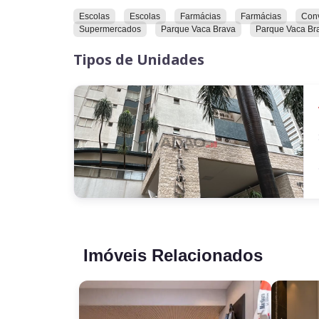
Escolas
Escolas
Farmácias
Farmácias
Con
Supermercados
Parque Vaca Brava
Parque Vaca Br
Tipos de Unidades
Imóveis Relacionados