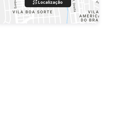
Localização