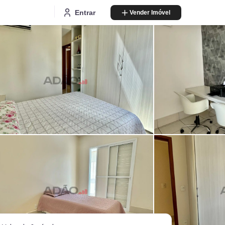
Entrar
Vender Imóvel