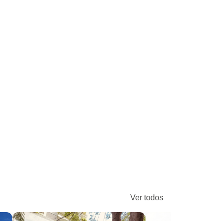
Ver todos