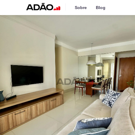
Sobre
Blog