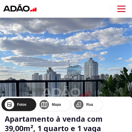
Fotos
Mapa
Rua
Apartamento à venda com
39,00m², 1 quarto e 1 vaga