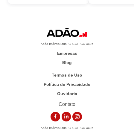
Adão Imóveis Ltda. CRECI - GO 4436
Empresas
Blog
Termos de Uso
Política de Privacidade
Ouvidoria
Contato
Adão Imóveis Ltda. CRECI - GO 4436