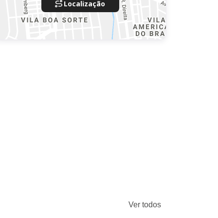
Localização
Ver todos