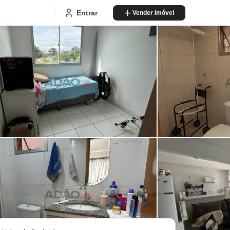
Entrar
Vender Imóvel