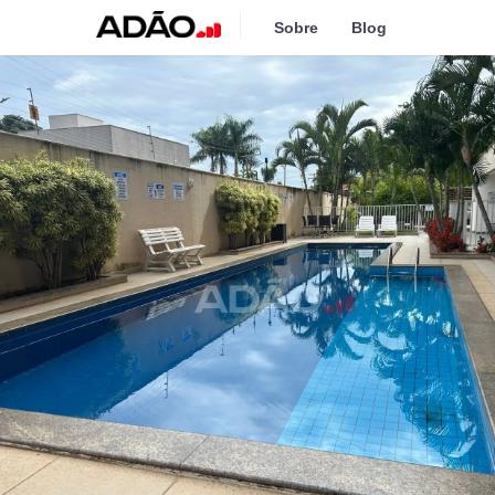
Sobre
Blog