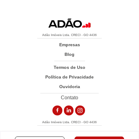
Adão Imóveis Ltda. CRECI - GO 4436
Empresas
Blog
Termos de Uso
Política de Privacidade
Ouvidoria
Contato
Adão Imóveis Ltda. CRECI - GO 4436