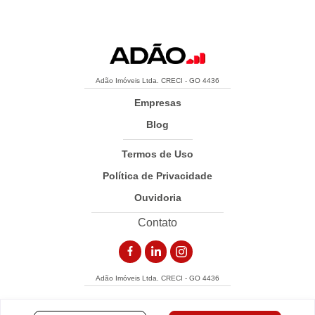
Adão Imóveis Ltda. CRECI - GO 4436
Empresas
Blog
Termos de Uso
Política de Privacidade
Ouvidoria
Contato
Adão Imóveis Ltda. CRECI - GO 4436