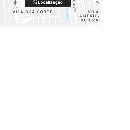
Localização