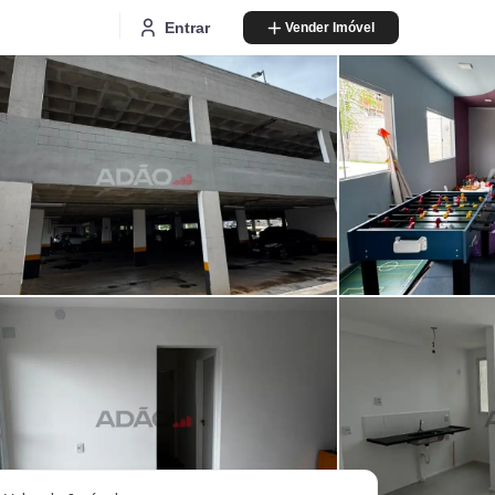
Entrar
Vender Imóvel