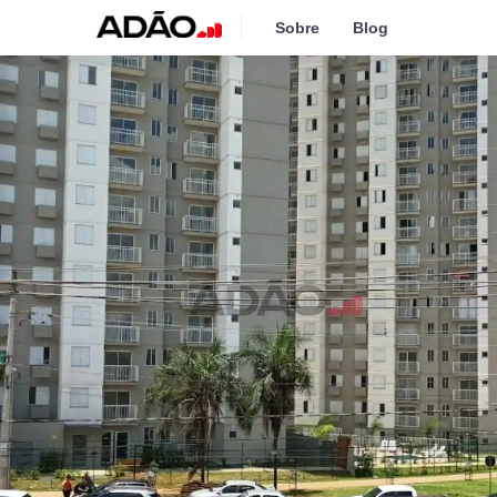
Sobre
Blog