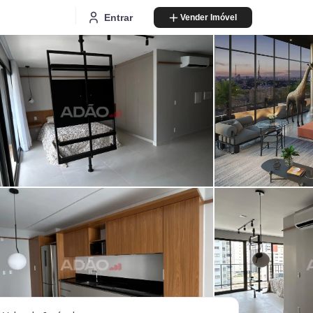
Entrar
Vender Imóvel