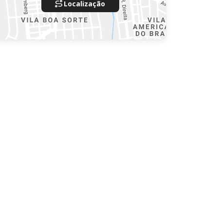
Localização