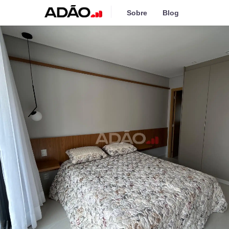
Sobre
Blog