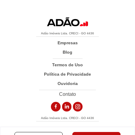
Adão Imóveis Ltda. CRECI - GO 4436
Empresas
Blog
Termos de Uso
Política de Privacidade
Ouvidoria
Contato
Adão Imóveis Ltda. CRECI - GO 4436