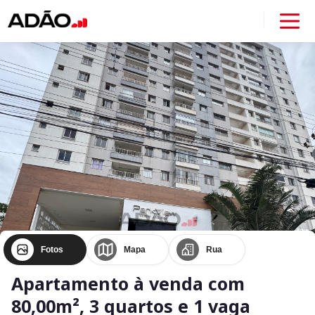
Fotos
Mapa
Rua
Apartamento à venda com
80,00m², 3 quartos e 1 vaga