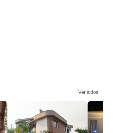
Ver todos