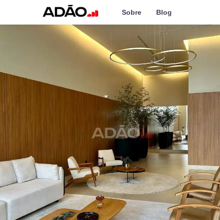
Sobre
Blog