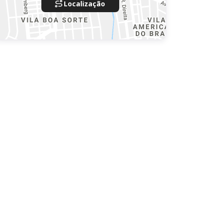
Localização