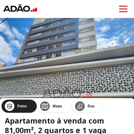
Fotos
Mapa
Rua
Apartamento à venda com
81,00m², 2 quartos e 1 vaga