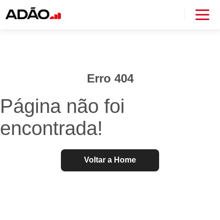
Erro 404
Página não foi
encontrada!
Voltar a Home