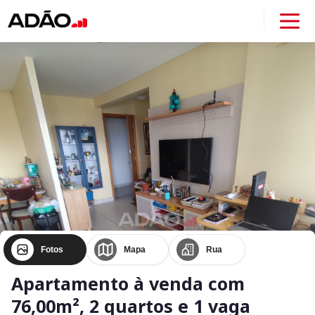
Fotos
Mapa
Rua
Apartamento à venda com
76,00m², 2 quartos e 1 vaga