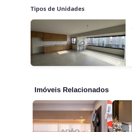
Tipos de Unidades
Imóveis Relacionados