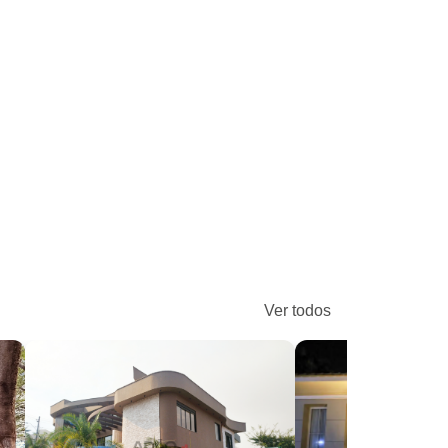
Ver todos