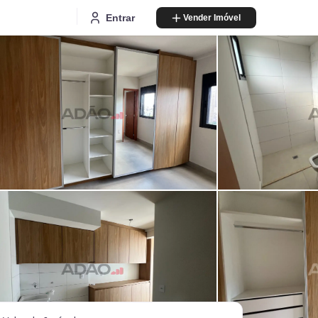
Entrar
Vender Imóvel