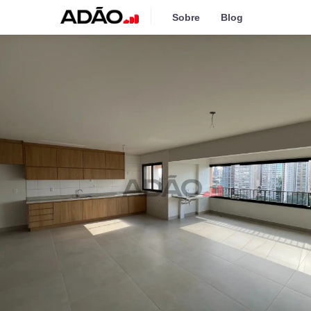
Sobre
Blog