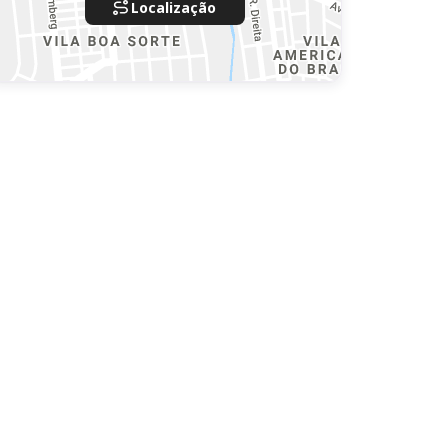
Localização