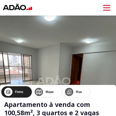
Fotos
Mapa
Rua
Apartamento à venda com
100,58m², 3 quartos e 2 vagas