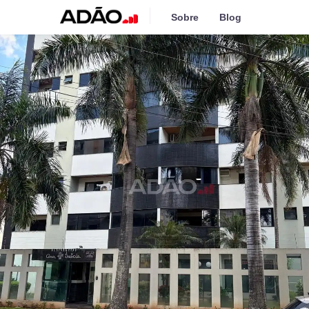
Sobre
Blog