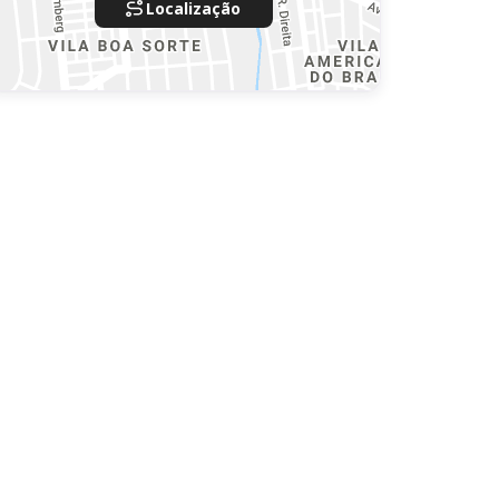
Localização