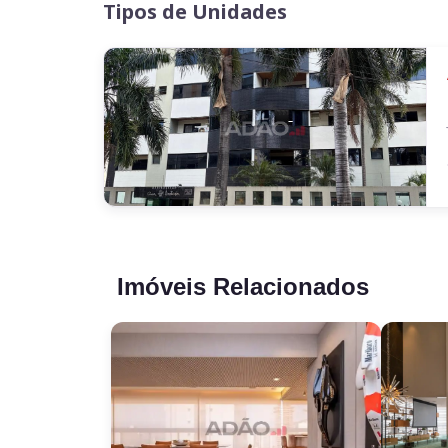
Tipos de Unidades
Imóveis Relacionados