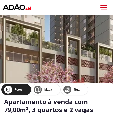
Fotos
Mapa
Rua
Apartamento à venda com
79,00m², 3 quartos e 2 vagas