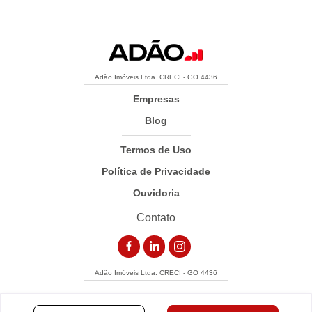
Adão Imóveis Ltda. CRECI - GO 4436
Empresas
Blog
Termos de Uso
Política de Privacidade
Ouvidoria
Contato
Adão Imóveis Ltda. CRECI - GO 4436