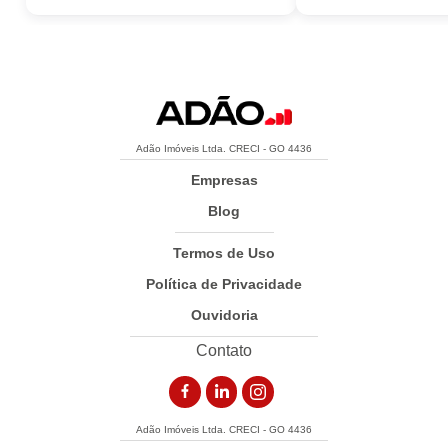
Adão Imóveis Ltda. CRECI - GO 4436
Empresas
Blog
Termos de Uso
Política de Privacidade
Ouvidoria
Contato
Adão Imóveis Ltda. CRECI - GO 4436